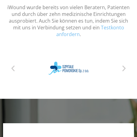
iWound wurde bereits von vielen Beratern, Patienten
und durch über zehn medizinische Einrichtungen
ausprobiert. Auch Sie können es tun, indem Sie sich
mit uns in Verbindung setzen und ein
Testkonto
anfordern
.