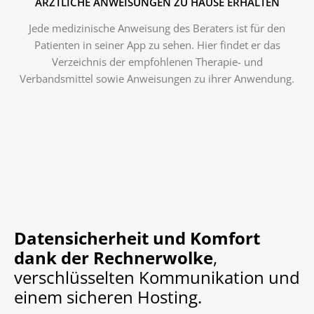
ÄRZTLICHE ANWEISUNGEN ZU HAUSE ERHALTEN
Jede medizinische Anweisung des Beraters ist für den
Patienten in seiner App zu sehen. Hier findet er das
Verzeichnis der empfohlenen Therapie- und
Verbandsmittel sowie Anweisungen zu ihrer Anwendung.
Datensicherheit und Komfort
dank der Rechnerwolke
,
verschlüsselten Kommunikation und
einem sicheren Hosting.