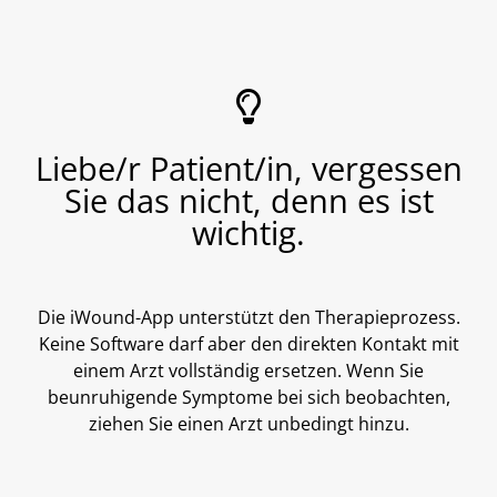
Liebe/r Patient/in, vergessen
Sie das nicht, denn es ist
wichtig.
Die iWound-App unterstützt den Therapieprozess.
Keine Software darf aber den direkten Kontakt mit
einem Arzt vollständig ersetzen. Wenn Sie
beunruhigende Symptome bei sich beobachten,
ziehen Sie einen Arzt unbedingt hinzu.