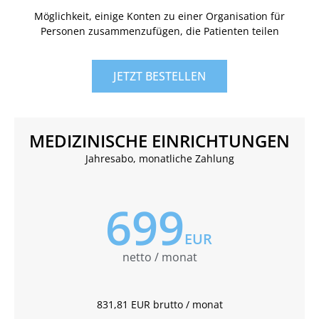
Möglichkeit, einige Konten zu einer Organisation für
Personen zusammenzufügen, die Patienten teilen
JETZT BESTELLEN
MEDIZINISCHE EINRICHTUNGEN
Jahresabo, monatliche Zahlung
699
EUR
netto / monat
831,81 EUR brutto / monat