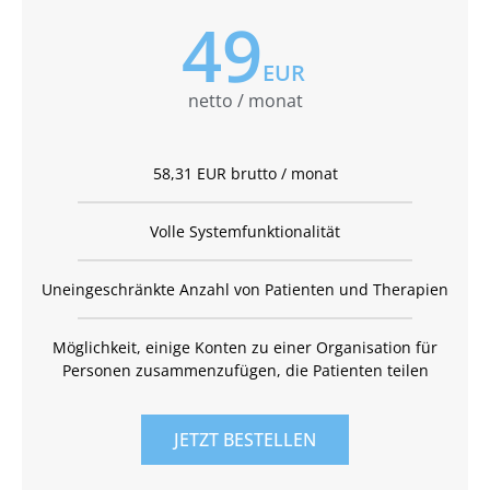
49
EUR
netto / monat
58,31 EUR brutto / monat
Volle Systemfunktionalität
Uneingeschränkte Anzahl von Patienten und Therapien
Möglichkeit, einige Konten zu einer Organisation für
Personen zusammenzufügen, die Patienten teilen
JETZT BESTELLEN