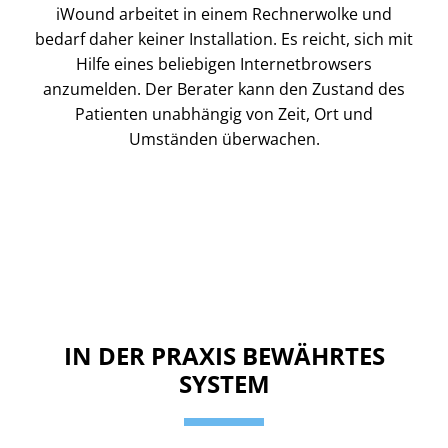
iWound arbeitet in einem Rechnerwolke und
bedarf daher keiner Installation. Es reicht, sich mit
Hilfe eines beliebigen Internetbrowsers
anzumelden. Der Berater kann den Zustand des
Patienten unabhängig von Zeit, Ort und
Umständen überwachen.
IN DER PRAXIS BEWÄHRTES
SYSTEM