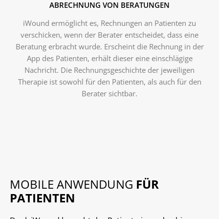
ABRECHNUNG VON BERATUNGEN
iWound ermöglicht es, Rechnungen an Patienten zu
verschicken, wenn der Berater entscheidet, dass eine
Beratung erbracht wurde. Erscheint die Rechnung in der
App des Patienten, erhält dieser eine einschlägige
Nachricht. Die Rechnungsgeschichte der jeweiligen
Therapie ist sowohl für den Patienten, als auch für den
Berater sichtbar.
MOBILE ANWENDUNG
FÜR
PATIENTEN