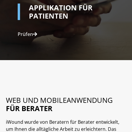
APPLIKATION FÜR
PATIENTEN
Prüfen
WEB UND MOBILE
ANWENDUNG
FÜR BERATER
iWound wurde von Beratern für Berater entwickelt,
um Ihnen die alltägliche Arbeit zu erleichtern. Das