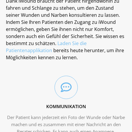
Dank iWound braucht der Patient nirgendwohin zu
fahren und Schlange zu stehen, um den Zustand
seiner Wunden und Narben konsultieren zu lassen.
Indem Sie Ihren Patienten den Zugang zu iWound
ermöglichen, geben Sie ihnen nicht nur Komfort,
sondern auch ein Gefühl der Sicherheit. Sie wissen es
bestimmt zu schätzen.
Laden Sie die
Patientenapplikation
bereits heute herunter, um ihre
Möglichkeiten kennen zu lernen.
KOMMUNIKATION
Der Patient kann jederzeit ein Foto der Wunde oder Narbe
machen und es zusammen mit einer Nachricht an den
Berater schicken. Er kann auch einen Anamnese-