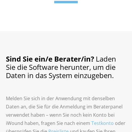
Sind Sie ein/e Berater/in?
Laden
Sie die Software herunter, um die
Daten in das System einzugeben.
Melden Sie sich in der Anwendung mit denselben
Daten an, die Sie für die Anmeldung im Beraterpanel
verwendet haben – wenn Sie noch kein Konto bei
iWound haben, fragen Sie nach einem
Testkonto
oder
überprüfen Sie die
Preisliste
und kaufen Sie Ihren