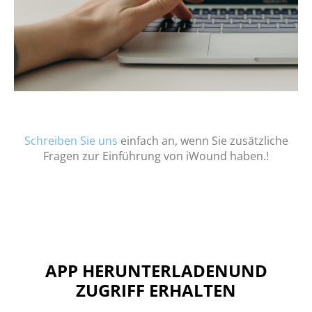
Schreiben Sie uns
einfach an, wenn Sie zusätzliche
Fragen zur Einführung von iWound haben.!
APP HERUNTERLADEN
UND
ZUGRIFF ERHALTEN