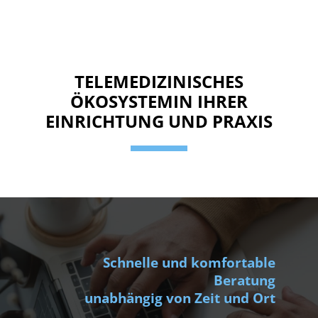
TELEMEDIZINISCHES
ÖKOSYSTEM
IN IHRER
EINRICHTUNG UND PRAXIS
Schnelle und komfortable
Beratung
unabhängig von Zeit und Ort