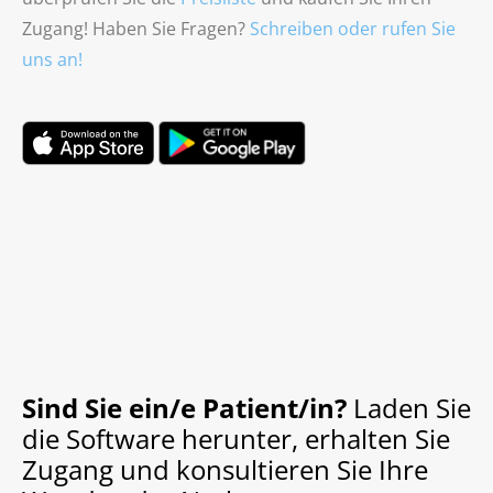
Zugang! Haben Sie Fragen?
Schreiben oder rufen Sie
uns an!
Sind Sie ein/e Patient/in?
Laden Sie
die Software herunter, erhalten Sie
Zugang und konsultieren Sie Ihre