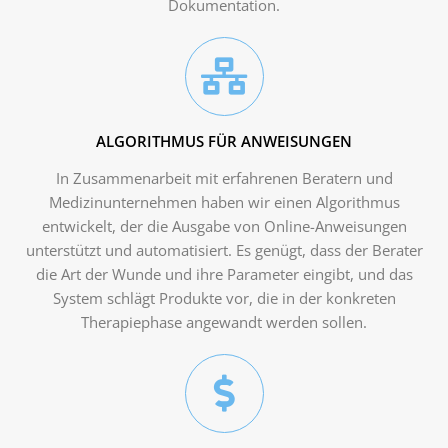
Dokumentation.
ALGORITHMUS FÜR ANWEISUNGEN
In Zusammenarbeit mit erfahrenen Beratern und
Medizinunternehmen haben wir einen Algorithmus
entwickelt, der die Ausgabe von Online-Anweisungen
unterstützt und automatisiert. Es genügt, dass der Berater
die Art der Wunde und ihre Parameter eingibt, und das
System schlägt Produkte vor, die in der konkreten
Therapiephase angewandt werden sollen.