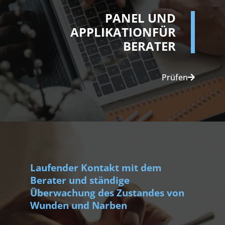
PANEL UND
APPLIKATION
FÜR
BERATER
Prüfen
Laufender Kontakt mit dem
Berater und ständige
Überwachung des Zustandes von
Wunden und Narben