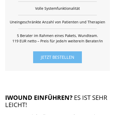
Volle Systemfunktionalität
Uneingeschränkte Anzahl von Patienten und Therapien
5 Berater im Rahmen eines Pakets, Wundteam.
119 EUR netto – Preis für jede/n weitere/n Berater/in
JETZT BESTELLEN
IWOUND EINFÜHREN?
ES IST SEHR
LEICHT!