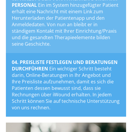
PERSONAL
Ein im System hinzugefügter Patient
erhält eine Nachricht mit einem Link zum
Herunterladen der Patientenapp und den
Anmeldedaten. Von nun an bleibt er in
ständigem Kontakt mit Ihrer Einrichtung/Praxis
und die gesandten Therapieelemente bilden
seine Geschichte.
04. PREISLISTE FESTLEGEN UND BERATUNGEN
DURCHFÜHREN
Ein wichtiger Schritt besteht
darin, Online-Beratungen in Ihr Angebot und
Ihre Preisliste aufzunehmen, damit es sich die
Patienten dessen bewusst sind, dass sie
Rechnungen über iWound erhalten. In jedem
Schritt können Sie auf technische Unterstützung
von uns rechnen.