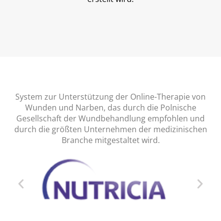
System zur Unterstützung der Online-Therapie von
Wunden und Narben, das durch die Polnische
Gesellschaft der Wundbehandlung empfohlen und
durch die größten Unternehmen der medizinischen
Branche mitgestaltet wird.