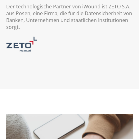
Der technologische Partner von iWound ist ZETO S.A.
aus Posen, eine Firma, die für die Datensicherheit von
Banken, Unternehmen und staatlichen Institutionen
sorgt.