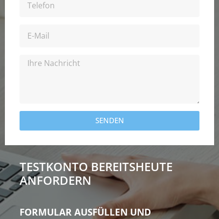
SENDEN
TESTKONTO BEREITS
HEUTE
ANFORDERN
FORMULAR AUSFÜLLEN UND