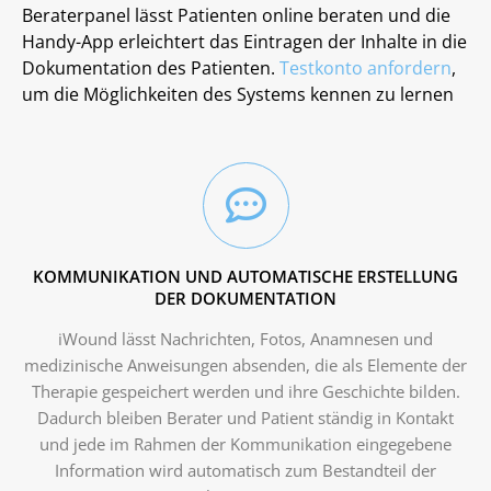
Beraterpanel lässt Patienten online beraten und die
Handy-App erleichtert das Eintragen der Inhalte in die
Dokumentation des Patienten.
Testkonto anfordern
,
um die Möglichkeiten des Systems kennen zu lernen
KOMMUNIKATION UND AUTOMATISCHE ERSTELLUNG
DER DOKUMENTATION
iWound lässt Nachrichten, Fotos, Anamnesen und
medizinische Anweisungen absenden, die als Elemente der
Therapie gespeichert werden und ihre Geschichte bilden.
Dadurch bleiben Berater und Patient ständig in Kontakt
und jede im Rahmen der Kommunikation eingegebene
Information wird automatisch zum Bestandteil der