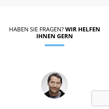
HABEN SIE FRAGEN?
WIR HELFEN
IHNEN GERN