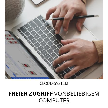
CLOUD-SYSTEM
FREIER ZUGRIFF
VON
BELIEBIGEM
COMPUTER