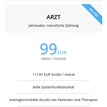
BELIEBT
ARZT
Jahresabo, monatliche Zahlung
99
EUR
netto / monat
117,81 EUR brutto / monat
Volle Systemfunktionalität
Uneingeschränkte Anzahl von Patienten und Therapien