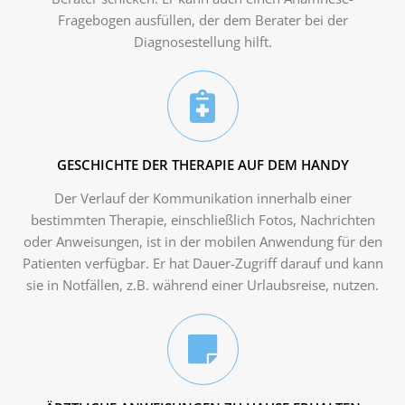
Fragebogen ausfüllen, der dem Berater bei der
Diagnosestellung hilft.
GESCHICHTE DER THERAPIE AUF DEM HANDY
Der Verlauf der Kommunikation innerhalb einer
bestimmten Therapie, einschließlich Fotos, Nachrichten
oder Anweisungen, ist in der mobilen Anwendung für den
Patienten verfügbar. Er hat Dauer-Zugriff darauf und kann
sie in Notfällen, z.B. während einer Urlaubsreise, nutzen.