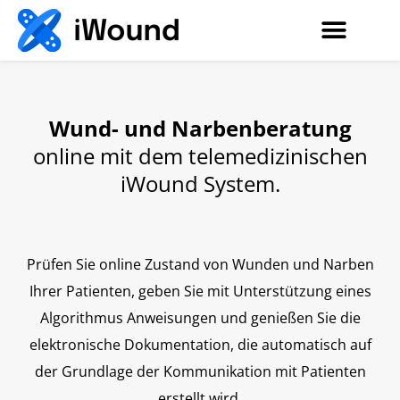
Wund- und Narbenberatung
online mit dem telemedizinischen
iWound System.
Prüfen Sie online Zustand von Wunden und Narben
Ihrer Patienten, geben Sie mit Unterstützung eines
Algorithmus Anweisungen und genießen Sie die
elektronische Dokumentation, die automatisch auf
der Grundlage der Kommunikation mit Patienten
erstellt wird.