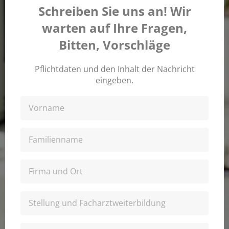
Schreiben Sie uns an! Wir
warten auf Ihre Fragen,
Bitten, Vorschläge
Pflichtdaten und den Inhalt der Nachricht
eingeben.