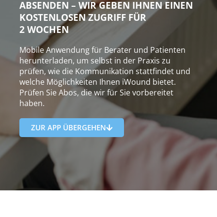
ABSENDEN – WIR GEBEN IHNEN EINEN
KOSTENLOSEN ZUGRIFF FÜR
2 WOCHEN
Mobile Anwendung für Berater und Patienten
herunterladen, um selbst in der Praxis zu
prüfen, wie die Kommunikation stattfindet und
welche Möglichkeiten Ihnen iWound bietet.
Prüfen Sie Abos, die wir für Sie vorbereitet
haben.
ZUR APP ÜBERGEHEN